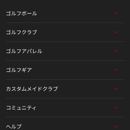
ゴルフボール
ゴルフクラブ
ゴルフアパレル
ゴルフギア
カスタムメイドクラブ
コミュニティ
ヘルプ