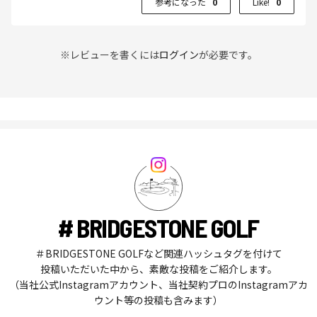
参考になった
0
Like!
0
※レビューを書くには
ログイン
が必要です。
# BRIDGESTONE GOLF
＃BRIDGESTONE GOLFなど関連ハッシュタグを付けて
投稿いただいた中から、素敵な投稿をご紹介します。
（当社公式Instagramアカウント、当社契約プロのInstagramアカ
ウント等の投稿も含みます）