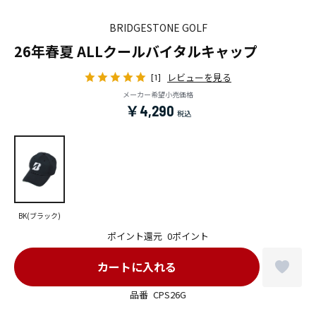
BRIDGESTONE GOLF
26年春夏 ALLクールバイタルキャップ
レビューを見る
[1]
メーカー希望小売価格
￥4,290
BK(ブラック)
ポイント還元
0ポイント
品番
CPS26G