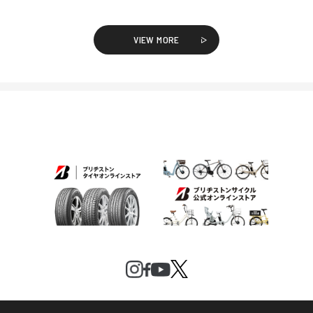
VIEW MORE