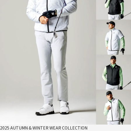
2025 AUTUMN & WINTER WEAR COLLECTION