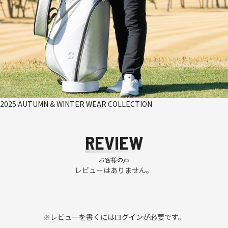
2025 AUTUMN & WINTER WEAR COLLECTION
REVIEW
お客様の声
レビューはありません。
※レビューを書くには
ログイン
が必要です。