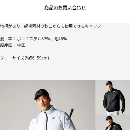
商品のお問い合わせ
地柄があり、起毛素材の秋口からも使用できるキャップ
混 率： ポリエステル52%、毛48%
原産国： 中国
フリーサイズ(約56~59cm)