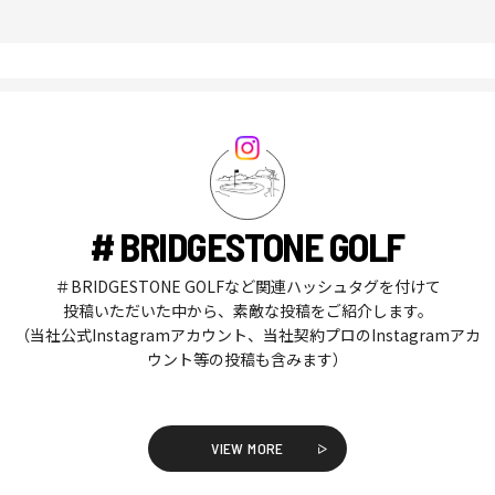
# BRIDGESTONE GOLF
＃BRIDGESTONE GOLFなど関連ハッシュタグを付けて
投稿いただいた中から、素敵な投稿をご紹介します。
（当社公式Instagramアカウント、当社契約プロのInstagramアカ
ウント等の投稿も含みます）
VIEW MORE