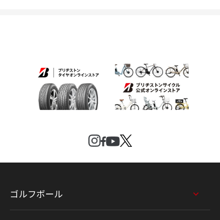
ゴルフボール