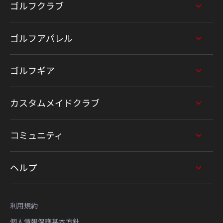
ゴルフクラブ
ゴルフアパレル
ゴルフギア
カスタムメイドクラブ
コミュニティ
ヘルプ
利用規約
個人情報保護基本方針