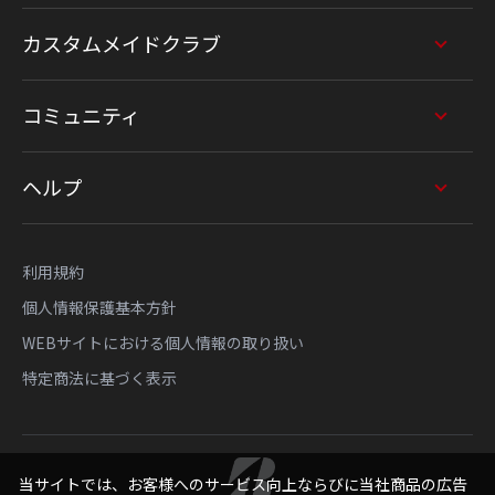
カスタムメイドクラブ
コミュニティ
ヘルプ
利用規約
個人情報保護基本方針
WEBサイトにおける個人情報の取り扱い
特定商法に基づく表示
当サイトでは、お客様へのサービス向上ならびに当社商品の広告