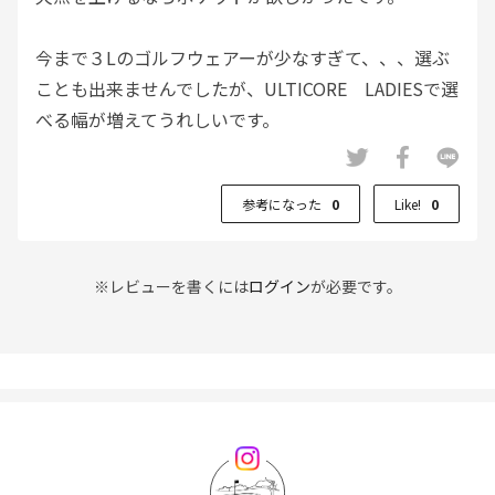
今まで３Lのゴルフウェアーが少なすぎて、、、選ぶ
ことも出来ませんでしたが、ULTICORE LADIESで選
べる幅が増えてうれしいです。
参考になった
0
Like!
0
※レビューを書くには
ログイン
が必要です。