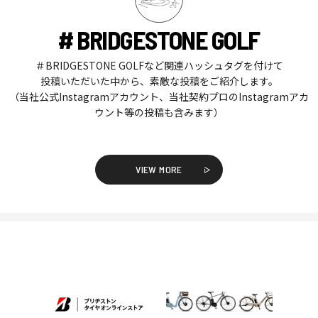
# BRIDGESTONE GOLF
＃BRIDGESTONE GOLFなど関連ハッシュタグを付けて
投稿いただいた中から、素敵な投稿をご紹介します。
（当社公式Instagramアカウント、当社契約プロのInstagramアカ
ウント等の投稿も含みます）
VIEW MORE