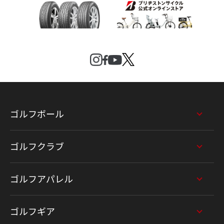
ゴルフボール
ゴルフクラブ
ゴルフアパレル
ゴルフギア