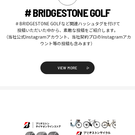
# BRIDGESTONE GOLF
＃BRIDGESTONE GOLFなど関連ハッシュタグを付けて
投稿いただいた中から、素敵な投稿をご紹介します。
（当社公式Instagramアカウント、当社契約プロのInstagramアカ
ウント等の投稿も含みます）
VIEW MORE