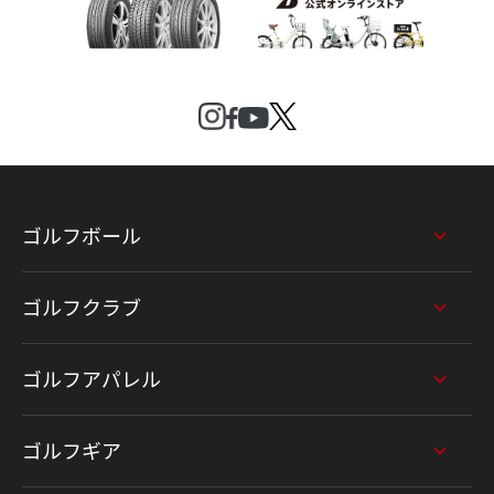
ゴルフボール
ゴルフクラブ
ゴルフアパレル
ゴルフギア