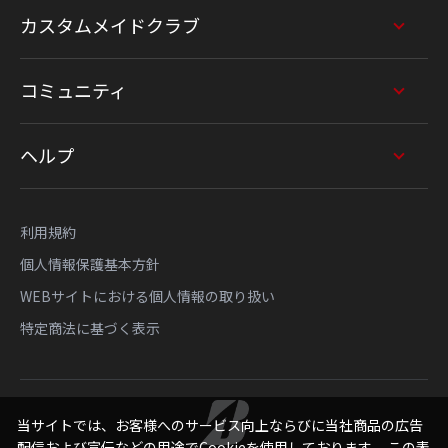
カスタムメイドクラブ
コミュニティ
ヘルプ
利用規約
個人情報保護基本方針
WEBサイトにおける個人情報の取り扱い
特定商法に基づく表示
当サイトでは、お客様へのサービス向上ならびに当社商品の広告
配信および宣伝などの用途でCookieを使用しております。 この表