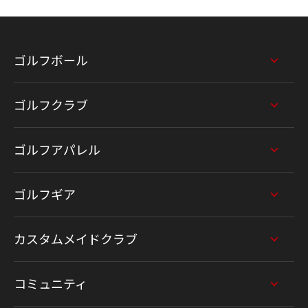
ゴルフボール
ゴルフクラブ
ゴルフアパレル
ゴルフギア
カスタムメイドクラブ
コミュニティ