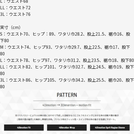
L：ウエスト68
LL：ウエスト72
3L：ウエスト76
実寸（cm）
S：ウエスト70、ヒップ：89、ワタリ巾28.2、股上21..5、裾巾16、股
下80
M：ウエスト74、ヒップ93、ワタリ巾29.7、股上22.5、裾巾17、股下
80
L：ウエスト78、ヒップ97、ワタリ巾31.2、股上23.5、裾巾18、股下80
LL：ウエスト82、ヒップ101、ワタリ巾32.7、股上24.5、裾巾19、股下
80
3L：ウエスト86、ヒップ105、ワタリ巾34.2、股上25.5、裾巾20、股下
80