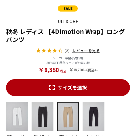
ULTICORE
秋冬 レディス 【4Dimotion Wrap】ロング
パンツ
レビューを見る
[2]
メーカー希望小売価格
50%OFF 秋冬ウェアがお買い得
￥9,350
￥18,700
サイズを選択