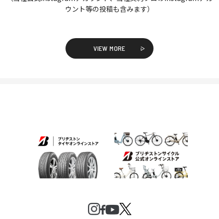
ウント等の投稿も含みます）
VIEW MORE