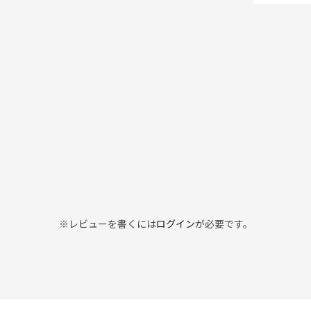
※レビューを書くには
ログイン
が必要です。