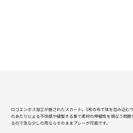
ロゴエンボス加工が施されたスカート。1枚の布で体を包み込む
のあたりによる不快感や縫製する事で素材の伸縮性を損なう問題
るので急な少しの雨ならそのままプレーが可能です。