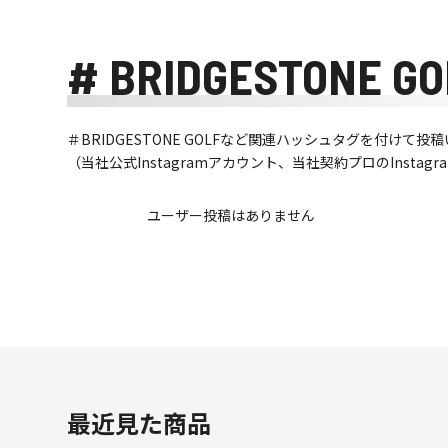
# BRIDGESTONE GO
＃BRIDGESTONE GOLFなど関連ハッシュタグを付け
（当社公式Instagramアカウント、当社契約プロのInsta
ユーザー投稿はありません
最近見た商品