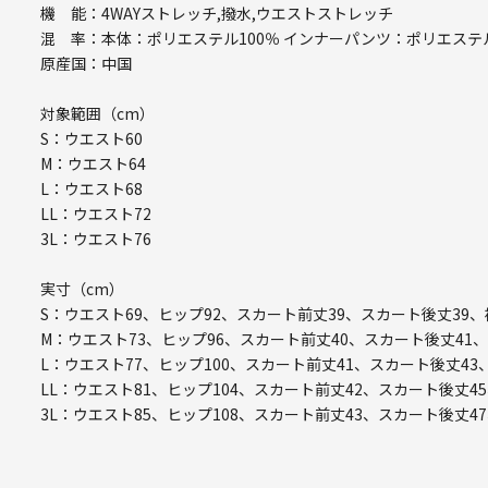
機 能：4WAYストレッチ,撥水,ウエストストレッチ
混 率：本体：ポリエステル100％ インナーパンツ：ポリエステ
原産国：中国
対象範囲（cm）
S：ウエスト60
M：ウエスト64
L：ウエスト68
LL：ウエスト72
3L：ウエスト76
実寸（cm）
S：ウエスト69、ヒップ92、スカート前丈39、スカート後丈39、
M：ウエスト73、ヒップ96、スカート前丈40、スカート後丈41、
L：ウエスト77、ヒップ100、スカート前丈41、スカート後丈43
LL：ウエスト81、ヒップ104、スカート前丈42、スカート後丈45
3L：ウエスト85、ヒップ108、スカート前丈43、スカート後丈47