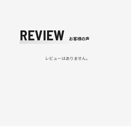
REVIEW
お客様の声
レビューはありません。