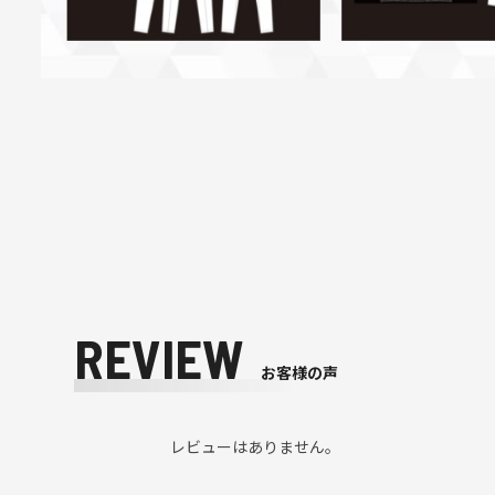
REVIEW
お客様の声
レビューはありません。