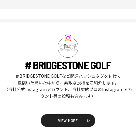
# BRIDGESTONE GOLF
＃BRIDGESTONE GOLFなど関連ハッシュタグを付けて
投稿いただいた中から、素敵な投稿をご紹介します。
（当社公式Instagramアカウント、当社契約プロのInstagramアカ
ウント等の投稿も含みます）
VIEW MORE