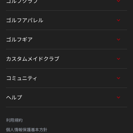
ゴルフクラブ
ゴルフアパレル
ゴルフギア
カスタムメイドクラブ
コミュニティ
ヘルプ
利用規約
個人情報保護基本方針