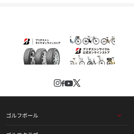
ゴルフボール