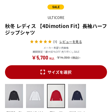
ULTICORE
秋冬 レディス 【4Dimotion Fit】長袖ハーフ
ジップシャツ
レビューを見る
[1]
メーカー希望小売価格
期間限定！最大60％OFF 売り尽くしSALE
￥5,700
￥14,300
サイズを選択