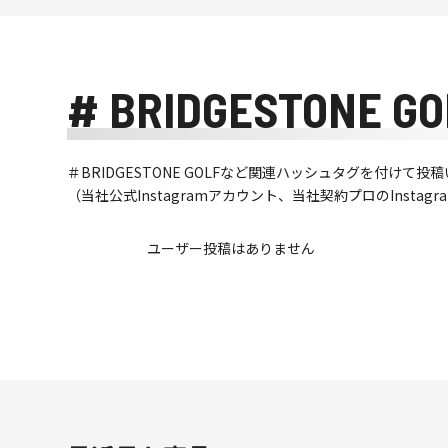
# BRIDGESTONE GO
＃BRIDGESTONE GOLFなど関連ハッシュタグを付け
（当社公式Instagramアカウント、当社契約プロのInsta
ユーザー投稿はありません