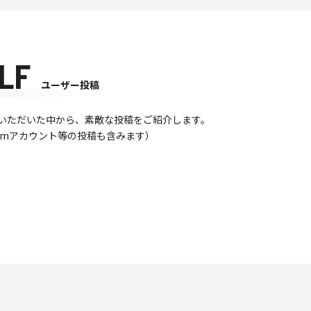
LF
ユーザー投稿
て投稿いただいた中から、素敵な投稿をご紹介します。
gramアカウント等の投稿も含みます）