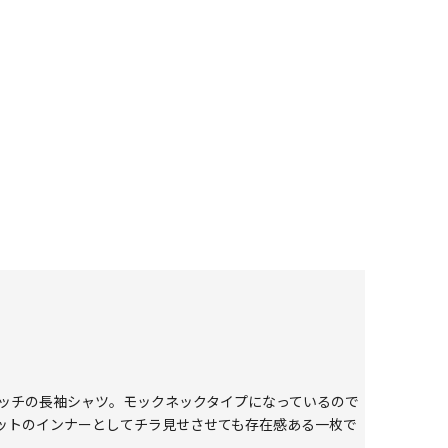
レッチの長袖シャツ。モックネックタイプになっているので
ットのインナーとしてチラ見せさせても存在感ある一枚で