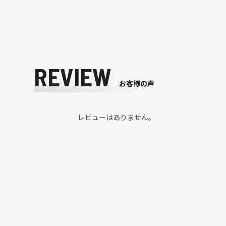
REVIEW
お客様の声
レビューはありません。