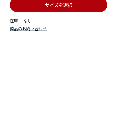
サイズを選択
在庫：
なし
商品のお問い合わせ