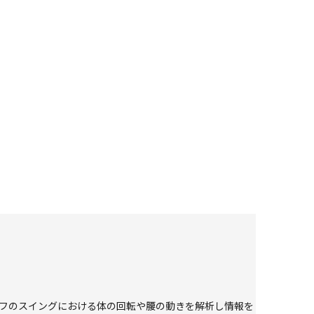
ルフのスイングにおける体の回転や腰の動きを解析し情報を