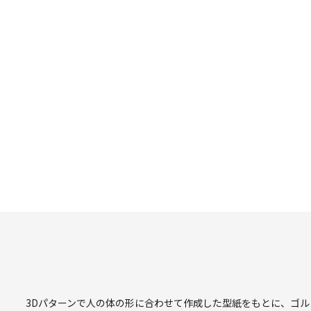
3Dパターンで人の体の形に合わせて作成した型紙をもとに、ゴ