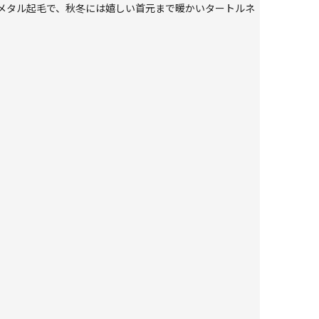
メタル起毛で、秋冬には嬉しい首元まで暖かいタートルネ