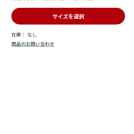
サイズを選択
在庫：
なし
商品のお問い合わせ