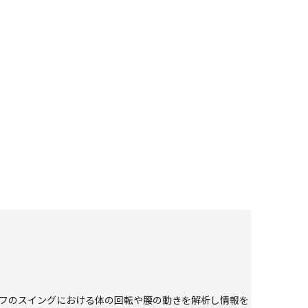
ルフのスイングにおける体の回転や腰の動きを解析し情報を