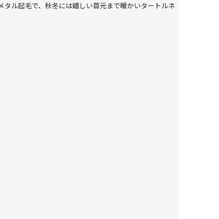
メタル起毛で、秋冬には嬉しい首元まで暖かいタートルネ