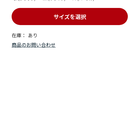
サイズを選択
在庫：
あり
商品のお問い合わせ