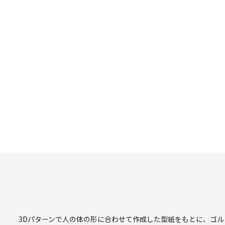
3Dパターンで人の体の形に合わせて作成した型紙をもとに、ゴ