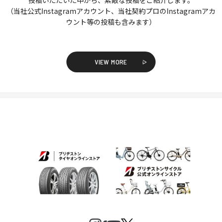
投稿いただいた中から、素敵な投稿をご紹介します。
（当社公式Instagramアカウント、当社契約プロのInstagramアカ
ウント等の投稿も含みます）
VIEW MORE