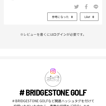
参考になった
0
Like!
0
※レビューを書くには
ログイン
が必要です。
# BRIDGESTONE GOLF
＃BRIDGESTONE GOLFなど関連ハッシュタグを付けて