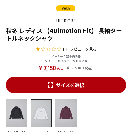
ULTICORE
秋冬 レディス 【4Dimotion Fit】 長袖ター
トルネックシャツ
レビューを見る
[1]
メーカー希望小売価格
50%OFF 秋冬ウェアがお買い得
￥7,150
￥14,300
サイズを選択