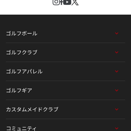
ゴルフボール
ゴルフクラブ
ゴルフアパレル
ゴルフギア
カスタムメイドクラブ
コミュニティ