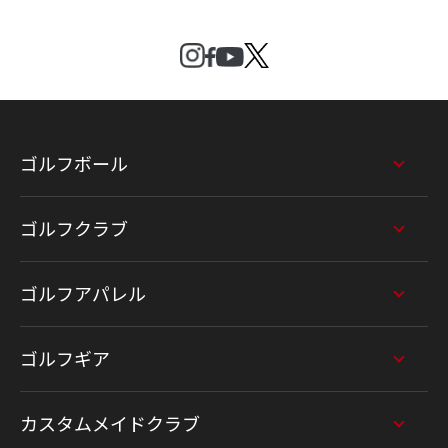
ゴルフボール
ゴルフクラブ
ゴルフアパレル
ゴルフギア
カスタムメイドクラブ