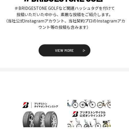
＃BRIDGESTONE GOLFなど関連ハッシュタグを付けて
投稿いただいた中から、素敵な投稿をご紹介します。
（当社公式Instagramアカウント、当社契約プロのInstagramアカ
ウント等の投稿も含みます）
VIEW MORE