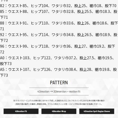
82：ウエスト85、ヒップ104、ワタリ巾32、股上25、裾巾18、股下70
85：ウエスト88、ヒップ107、ワタリ巾32.8、股上25.5、裾巾18.3、股
下71
88：ウエスト91、ヒップ110、ワタリ巾33.6、股上26、裾巾18.6、股下
71
92：ウエスト95、ヒップ114、ワタリ巾34.8、股上26.5、裾巾18.9、股
下72
96：ウエスト99、ヒップ118、ワタリ巾36、股上27、裾巾19.2、股下
72
A0：ウエスト103、ヒップ122、ワタリ巾37.2、股上27.5、裾巾19.5、
股下73
A5：ウエスト107、ヒップ126、ワタリ巾38.4、股上28、裾巾19.8、股
下73