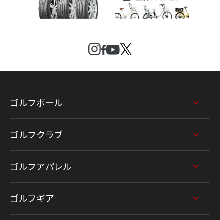
ゴルフボール
ゴルフクラブ
ゴルフアパレル
ゴルフギア