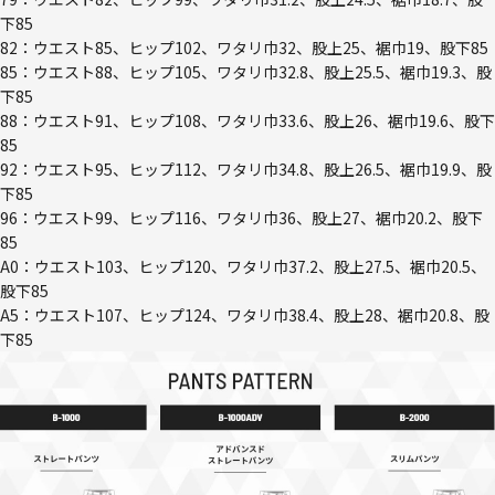
下85
82：ウエスト85、ヒップ102、ワタリ巾32、股上25、裾巾19、股下85
85：ウエスト88、ヒップ105、ワタリ巾32.8、股上25.5、裾巾19.3、股
下85
88：ウエスト91、ヒップ108、ワタリ巾33.6、股上26、裾巾19.6、股下
85
92：ウエスト95、ヒップ112、ワタリ巾34.8、股上26.5、裾巾19.9、股
下85
96：ウエスト99、ヒップ116、ワタリ巾36、股上27、裾巾20.2、股下
85
A0：ウエスト103、ヒップ120、ワタリ巾37.2、股上27.5、裾巾20.5、
股下85
A5：ウエスト107、ヒップ124、ワタリ巾38.4、股上28、裾巾20.8、股
下85