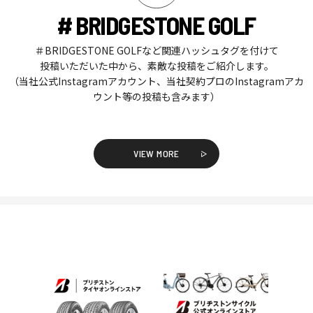
# BRIDGESTONE GOLF
＃BRIDGESTONE GOLFなど関連ハッシュタグを付けて
投稿いただいた中から、素敵な投稿をご紹介します。
（当社公式Instagramアカウント、当社契約プロのInstagramアカ
ウント等の投稿も含みます）
VIEW MORE