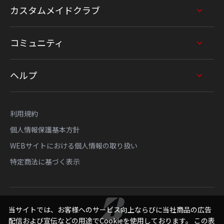
カスタムメイドクラブ
コミュニティ
ヘルプ
利用規約
個人情報保護基本方針
WEBサイトにおける個人情報の取り扱い
特定商法に基づく表示
当サイトでは、お客様へのサービス向上ならびに当社商品の広告
配信および宣伝などの用途でCookieを使用しております。 この表