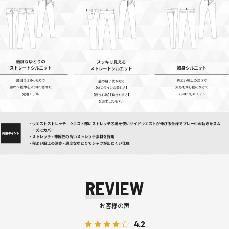
REVIEW
お客様の声
4.2