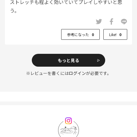
ストレッチも程よく効いていてプレイしやすいと思
う。
参考になった
0
Like!
0
もっと見る
※レビューを書くには
ログイン
が必要です。