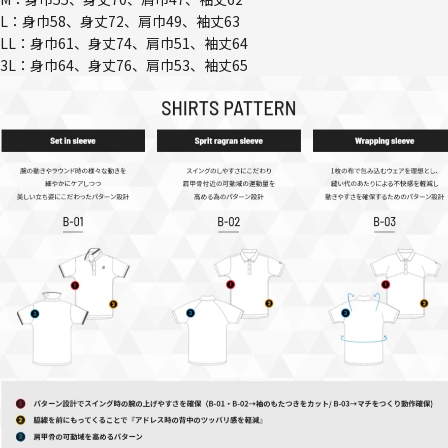
L：身巾58、身丈72、肩巾49、袖丈63
LL：身巾61、身丈74、肩巾51、袖丈64
3L：身巾64、身丈76、肩巾53、袖丈65