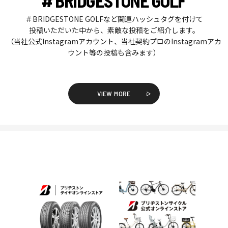
# BRIDGESTONE GOLF
＃BRIDGESTONE GOLFなど関連ハッシュタグを付けて
投稿いただいた中から、素敵な投稿をご紹介します。
（当社公式Instagramアカウント、当社契約プロのInstagramアカ
ウント等の投稿も含みます）
VIEW MORE