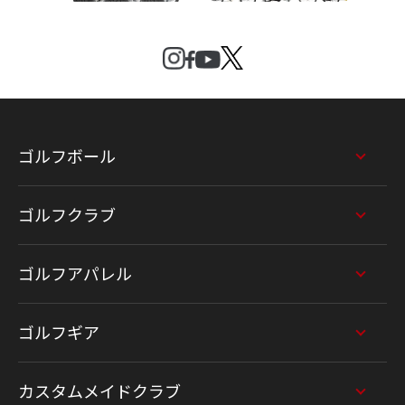
ゴルフボール
ゴルフクラブ
ゴルフアパレル
ゴルフギア
カスタムメイドクラブ