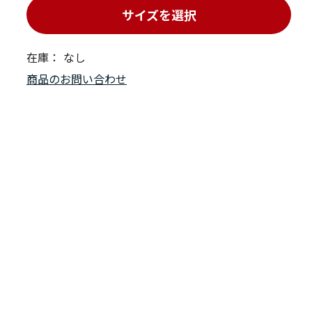
サイズを選択
在庫：
なし
商品のお問い合わせ