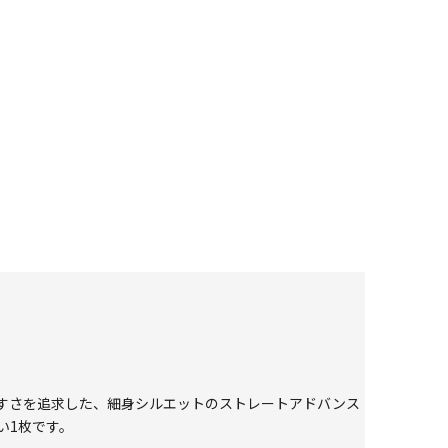
すさを追求した、細身シルエットのストレートアドバンス
い1枚です。