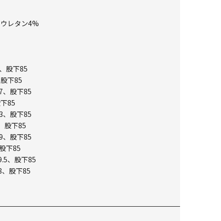
リウレタン4%
1、股下85
、股下85
7、股下85
下85
3、股下85
、股下85
9、股下85
股下85
.5、股下85
8、股下85