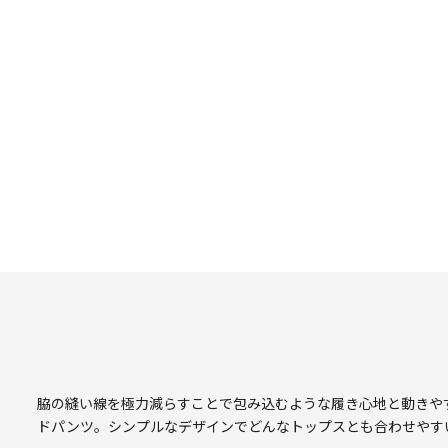
脇の縫い線を極力減らすことで包み込むような履き心地と動きや
ドパンツ。シンプルなデザインでどんなトップスとも合わせやす