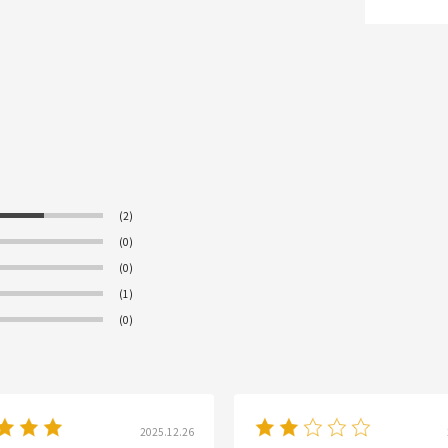
(2)
(0)
(0)
(1)
(0)
2025.12.26