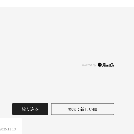
絞り込み
表示：新しい順
2025.11.13