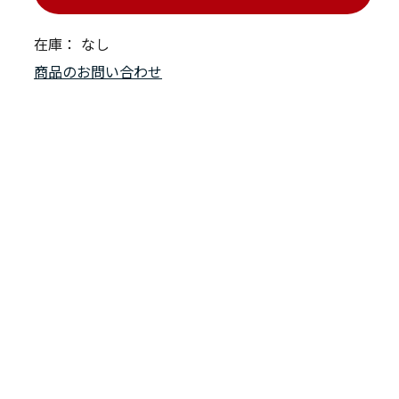
在庫：
なし
商品のお問い合わせ