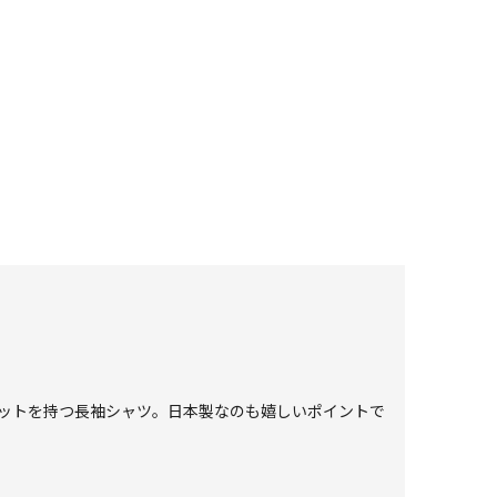
カットを持つ長袖シャツ。日本製なのも嬉しいポイントで