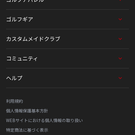
ゴルフギア
カスタムメイドクラブ
コミュニティ
ヘルプ
利用規約
個人情報保護基本方針
WEBサイトにおける個人情報の取り扱い
特定商法に基づく表示