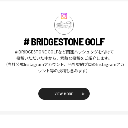
# BRIDGESTONE GOLF
＃BRIDGESTONE GOLFなど関連ハッシュタグを付けて
投稿いただいた中から、素敵な投稿をご紹介します。
（当社公式Instagramアカウント、当社契約プロのInstagramアカ
ウント等の投稿も含みます）
VIEW MORE