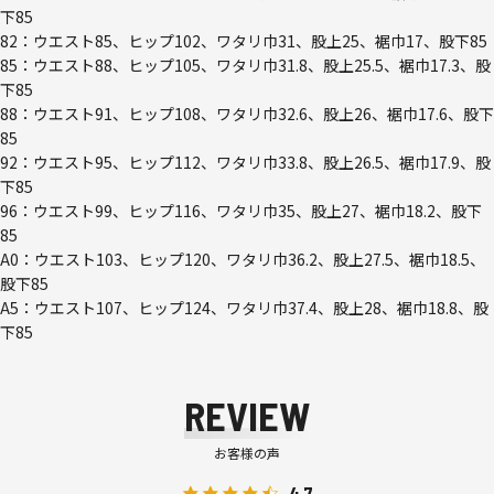
下85
82：ウエスト85、ヒップ102、ワタリ巾31、股上25、裾巾17、股下85
85：ウエスト88、ヒップ105、ワタリ巾31.8、股上25.5、裾巾17.3、股
下85
88：ウエスト91、ヒップ108、ワタリ巾32.6、股上26、裾巾17.6、股下
85
92：ウエスト95、ヒップ112、ワタリ巾33.8、股上26.5、裾巾17.9、股
下85
96：ウエスト99、ヒップ116、ワタリ巾35、股上27、裾巾18.2、股下
85
A0：ウエスト103、ヒップ120、ワタリ巾36.2、股上27.5、裾巾18.5、
股下85
A5：ウエスト107、ヒップ124、ワタリ巾37.4、股上28、裾巾18.8、股
下85
REVIEW
お客様の声
4.7