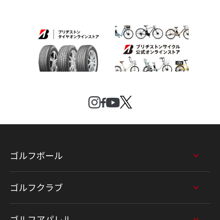
ゴルフボール
ゴルフクラブ
ゴルフアパレル