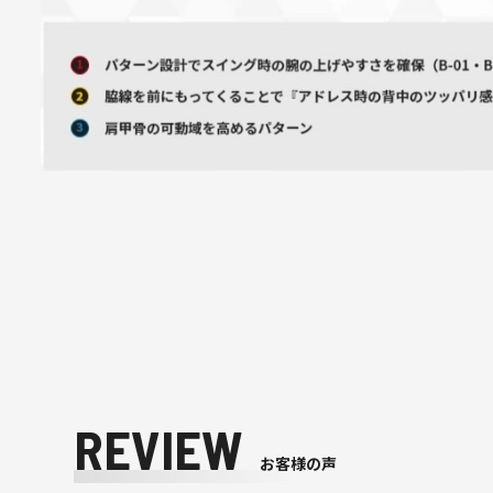
REVIEW
お客様の声