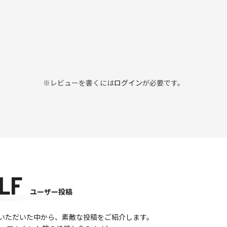
※レビューを書くには
ログイン
が必要です。
LF
ユーザー投稿
て投稿いただいた中から、素敵な投稿をご紹介します。