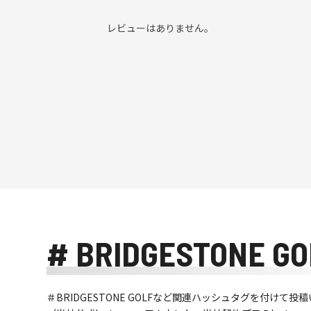
レビューはありません。
# BRIDGESTONE GO
＃BRIDGESTONE GOLFなど関連ハッシュタグを付け