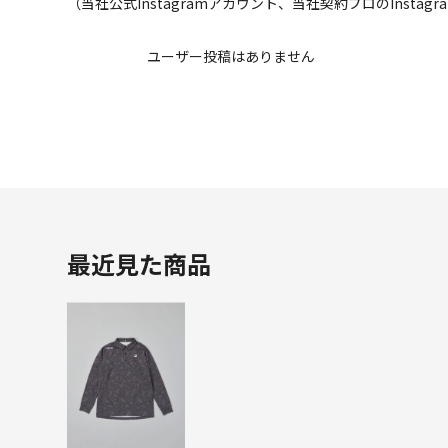
（当社公式Instagramアカウント、当社契約プロのInsta
ユーザー投稿はありません
最近見た商品