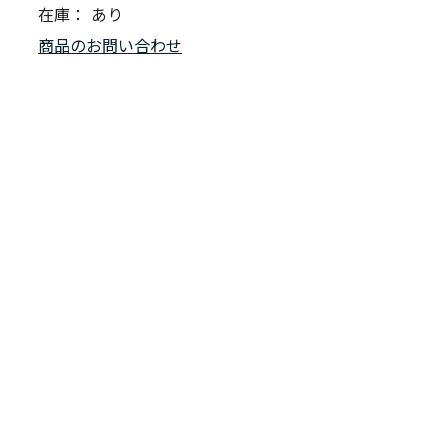
在庫：
あり
商品のお問い合わせ