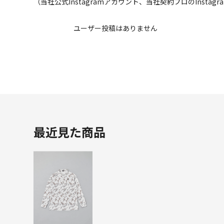
（当社公式Instagramアカウント、当社契約プロのInsta
ユーザー投稿はありません
最近見た商品