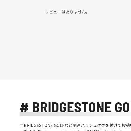
レビューはありません。
# BRIDGESTONE GO
＃BRIDGESTONE GOLFなど関連ハッシュタグを付け