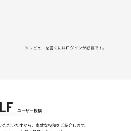
※レビューを書くには
ログイン
が必要です。
LF
ユーザー投稿
て投稿いただいた中から、素敵な投稿をご紹介します。