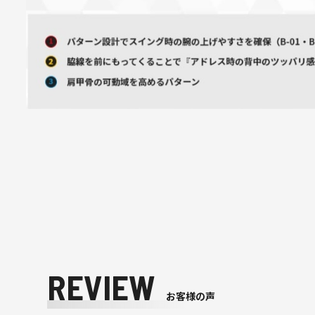
REVIEW
お客様の声