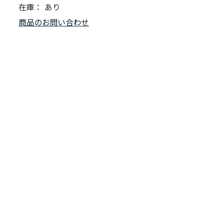
在庫：
あり
商品のお問い合わせ