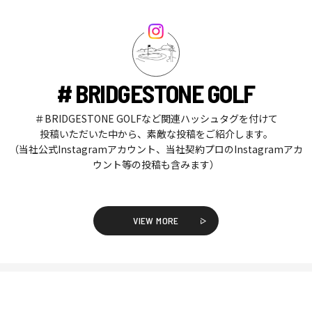
# BRIDGESTONE GOLF
＃BRIDGESTONE GOLFなど関連ハッシュタグを付けて
投稿いただいた中から、素敵な投稿をご紹介します。
（当社公式Instagramアカウント、当社契約プロのInstagramアカ
ウント等の投稿も含みます）
VIEW MORE