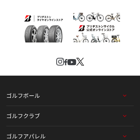
ゴルフボール
ゴルフクラブ
ゴルフアパレル