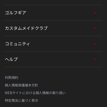
ゴルフギア
カスタムメイドクラブ
コミュニティ
ヘルプ
利用規約
個人情報保護基本方針
WEBサイトにおける個人情報の取り扱い
特定商法に基づく表示