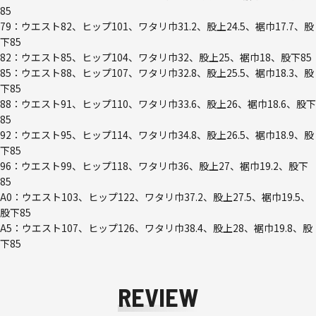
85
79：ウエスト82、ヒップ101、ワタリ巾31.2、股上24.5、裾巾17.7、股
下85
82：ウエスト85、ヒップ104、ワタリ巾32、股上25、裾巾18、股下85
85：ウエスト88、ヒップ107、ワタリ巾32.8、股上25.5、裾巾18.3、股
下85
88：ウエスト91、ヒップ110、ワタリ巾33.6、股上26、裾巾18.6、股下
85
92：ウエスト95、ヒップ114、ワタリ巾34.8、股上26.5、裾巾18.9、股
下85
96：ウエスト99、ヒップ118、ワタリ巾36、股上27、裾巾19.2、股下
85
A0：ウエスト103、ヒップ122、ワタリ巾37.2、股上27.5、裾巾19.5、
股下85
A5：ウエスト107、ヒップ126、ワタリ巾38.4、股上28、裾巾19.8、股
下85
REVIEW