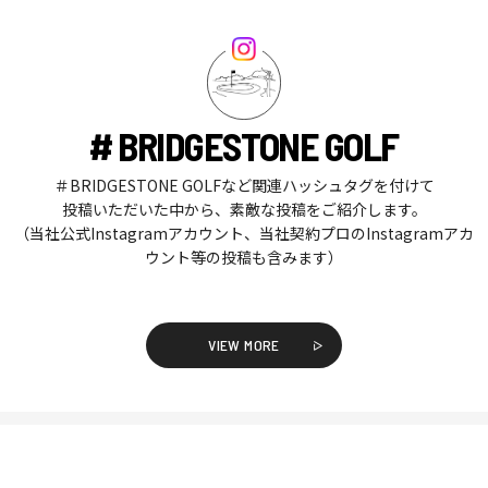
# BRIDGESTONE GOLF
＃BRIDGESTONE GOLFなど関連ハッシュタグを付けて
投稿いただいた中から、素敵な投稿をご紹介します。
（当社公式Instagramアカウント、当社契約プロのInstagramアカ
ウント等の投稿も含みます）
VIEW MORE