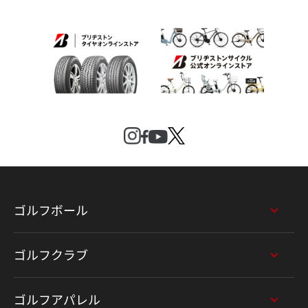
ゴルフボール
ゴルフクラブ
ゴルフアパレル