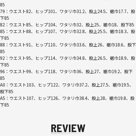
85
79：ウエスト82、ヒップ101、ワタリ巾31.2、股上24.5、裾巾17.7、股
下85
82：ウエスト85、ヒップ104、ワタリ巾32、股上25、裾巾18、股下85
85：ウエスト88、ヒップ107、ワタリ巾32.8、股上25.5、裾巾18.3、股
下85
88：ウエスト91、ヒップ110、ワタリ巾33.6、股上26、裾巾18.6、股下
85
92：ウエスト95、ヒップ114、ワタリ巾34.8、股上26.5、裾巾18.9、股
下85
96：ウエスト99、ヒップ118、ワタリ巾36、股上27、裾巾19.2、股下
85
A0：ウエスト103、ヒップ122、ワタリ巾37.2、股上27.5、裾巾19.5、
股下85
A5：ウエスト107、ヒップ126、ワタリ巾38.4、股上28、裾巾19.8、股
下85
REVIEW