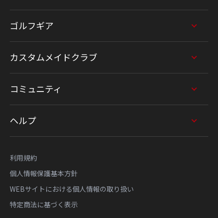
ゴルフギア
カスタムメイドクラブ
コミュニティ
ヘルプ
利用規約
個人情報保護基本方針
WEBサイトにおける個人情報の取り扱い
特定商法に基づく表示