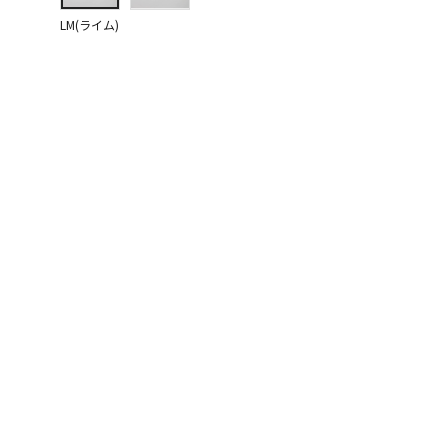
LM(ライム)