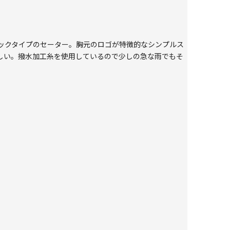
ックタイプのセーター。胸元のロゴが特徴的なシンプルス
しい。撥水加工糸を使用しているので少しの急な雨でもそ