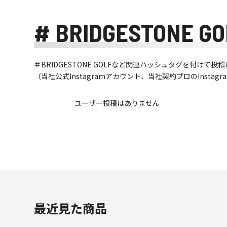
# BRIDGESTONE GO
＃BRIDGESTONE GOLFなど関連ハッシュタグを付け
（当社公式Instagramアカウント、当社契約プロのInsta
ユーザー投稿はありません
最近見た商品