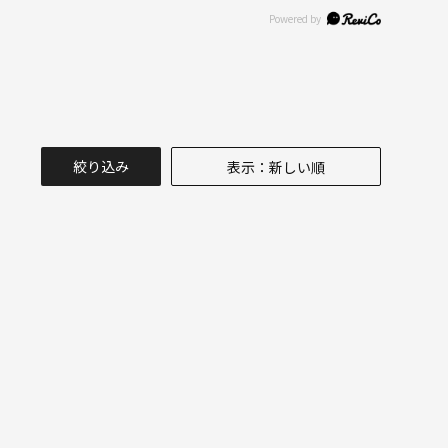
絞り込み
表示：新しい順