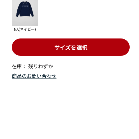
NA(ネイビー)
サイズを選択
在庫：
残りわずか
商品のお問い合わせ