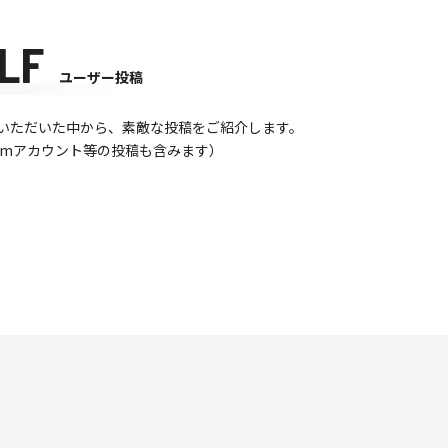
LF
ユーザー投稿
て投稿いただいた中から、素敵な投稿をご紹介します。
gramアカウント等の投稿も含みます）