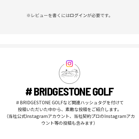
※レビューを書くには
ログイン
が必要です。
# BRIDGESTONE GOLF
＃BRIDGESTONE GOLFなど関連ハッシュタグを付けて
投稿いただいた中から、素敵な投稿をご紹介します。
（当社公式Instagramアカウント、当社契約プロのInstagramアカ
ウント等の投稿も含みます）