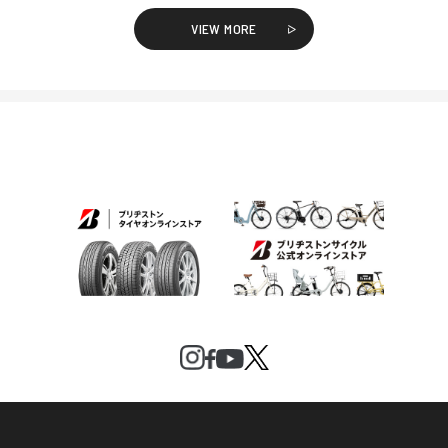
VIEW MORE