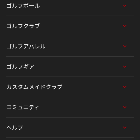
ゴルフボール
ゴルフクラブ
ゴルフアパレル
ゴルフギア
カスタムメイドクラブ
コミュニティ
ヘルプ