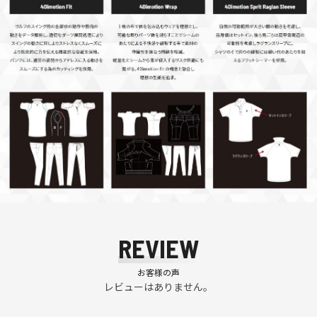
REVIEW
お客様の声
レビューはありません。