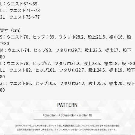
L：ウエスト67～69
LL：ウエスト71～73
3L：ウエスト75～77
実寸（cm）
S：ウエスト70、ヒップ：89、ワタリ巾28.2、股上21..5、裾巾16、股
下80
M：ウエスト74、ヒップ93、ワタリ巾29.7、股上22.5、裾巾17、股下
80
L：ウエスト78、ヒップ97、ワタリ巾31.2、股上23.5、裾巾18、股下80
LL：ウエスト82、ヒップ101、ワタリ巾32.7、股上24.5、裾巾19、股下
80
3L：ウエスト86、ヒップ105、ワタリ巾34.2、股上25.5、裾巾20、股下
80