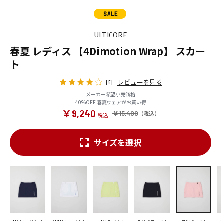
ULTICORE
春夏 レディス 【4Dimotion Wrap】 スカー
ト
レビューを見る
[5]
メーカー希望小売価格
40%OFF 春夏ウェアがお買い得
￥9,240
￥15,400
サイズを選択