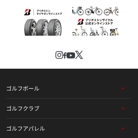
ゴルフボール
ゴルフクラブ
ゴルフアパレル