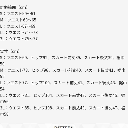
対象範囲（cm）
S：ウエスト59～61
M：ウエスト63～65
L：ウエスト67～69
LL：ウエスト71～73
3L：ウエスト75～77
実寸（cm）
S：ウエスト69、ヒップ92、スカート前丈39、スカート後丈39、裾巾
50
M：ウエスト73、ヒップ96、スカート前丈40、スカート後丈41、裾巾
52
L：ウエスト77、ヒップ100、スカート前丈41、スカート後丈43、裾巾
54
LL：ウエスト81、ヒップ104、スカート前丈42、スカート後丈45、裾
巾56
3L：ウエスト85、ヒップ108、スカート前丈43、スカート後丈47、裾
巾58