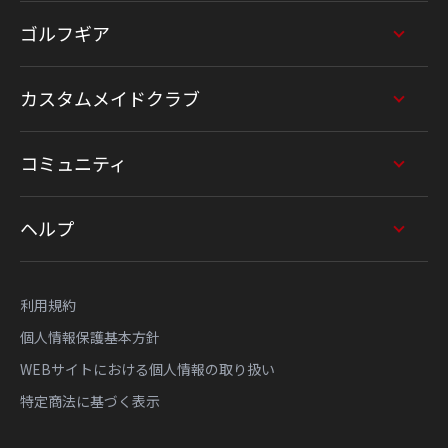
ゴルフギア
カスタムメイドクラブ
コミュニティ
ヘルプ
利用規約
個人情報保護基本方針
WEBサイトにおける個人情報の取り扱い
特定商法に基づく表示