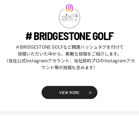
# BRIDGESTONE GOLF
＃BRIDGESTONE GOLFなど関連ハッシュタグを付けて
投稿いただいた中から、素敵な投稿をご紹介します。
（当社公式Instagramアカウント、当社契約プロのInstagramアカ
ウント等の投稿も含みます）
VIEW MORE