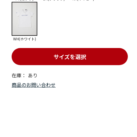
WH(ホワイト)
サイズを選択
在庫：
あり
商品のお問い合わせ