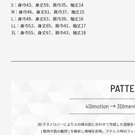
S：身巾43、身丈59、肩巾35、袖丈14
M：身巾46、身丈61、肩巾37、袖丈15
L：身巾49、身丈63、肩巾39、袖丈16
LL：身巾52、身丈65、肩巾41、袖丈17
3L：身巾55、身丈67、肩巾43、袖丈18