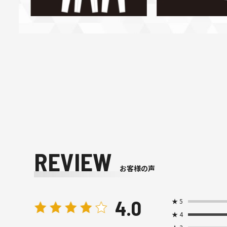
REVIEW
お客様の声
4.0
★
5
★
4