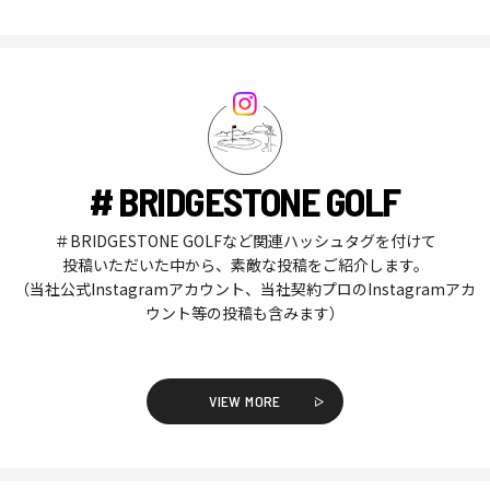
# BRIDGESTONE GOLF
＃BRIDGESTONE GOLFなど関連ハッシュタグを付けて
投稿いただいた中から、素敵な投稿をご紹介します。
（当社公式Instagramアカウント、当社契約プロのInstagramアカ
ウント等の投稿も含みます）
VIEW MORE