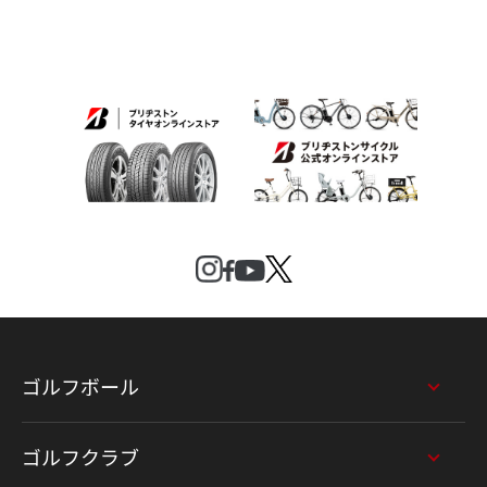
ゴルフボール
ゴルフクラブ