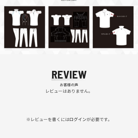
REVIEW
お客様の声
レビューはありません。
※レビューを書くには
ログイン
が必要です。