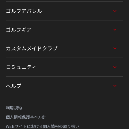
ゴルフアパレル
ゴルフギア
カスタムメイドクラブ
コミュニティ
ヘルプ
利用規約
個人情報保護基本方針
WEBサイトにおける個人情報の取り扱い