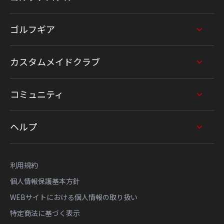
ゴルフギア
カスタムメイドクラブ
コミュニティ
ヘルプ
利用規約
個人情報保護基本方針
WEBサイトにおける個人情報の取り扱い
特定商法に基づく表示