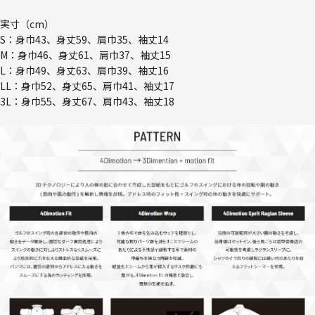
実寸（cm）
S：身巾43、身丈59、肩巾35、袖丈14
M：身巾46、身丈61、肩巾37、袖丈15
L：身巾49、身丈63、肩巾39、袖丈16
LL：身巾52、身丈65、肩巾41、袖丈17
3L：身巾55、身丈67、肩巾43、袖丈18