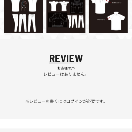
REVIEW
お客様の声
レビューはありません。
※レビューを書くには
ログイン
が必要です。