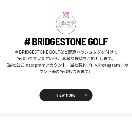
# BRIDGESTONE GOLF
＃BRIDGESTONE GOLFなど関連ハッシュタグを付けて
投稿いただいた中から、素敵な投稿をご紹介します。
（当社公式Instagramアカウント、当社契約プロのInstagramアカ
ウント等の投稿も含みます）
VIEW MORE