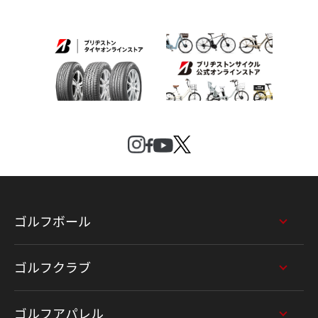
ゴルフボール
ゴルフクラブ
ゴルフアパレル