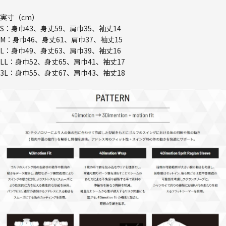
実寸（cm）
S：身巾43、身丈59、肩巾35、袖丈14
M：身巾46、身丈61、肩巾37、袖丈15
L：身巾49、身丈63、肩巾39、袖丈16
LL：身巾52、身丈65、肩巾41、袖丈17
3L：身巾55、身丈67、肩巾43、袖丈18