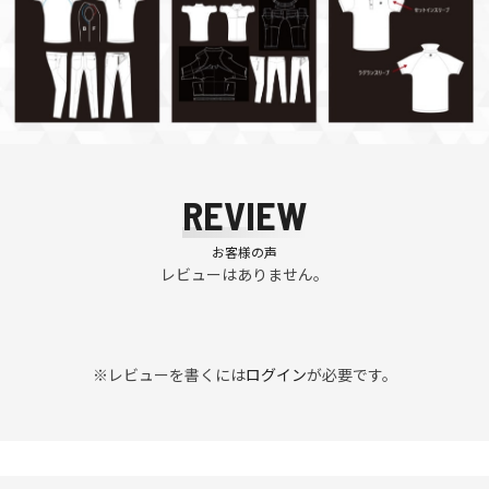
REVIEW
お客様の声
レビューはありません。
※レビューを書くには
ログイン
が必要です。