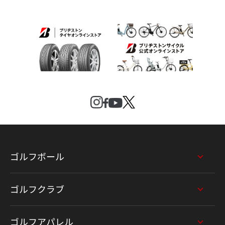
ゴルフボール
ゴルフクラブ
ゴルフアパレル