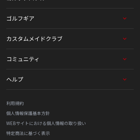
ゴルフギア
カスタムメイドクラブ
コミュニティ
ヘルプ
利用規約
個人情報保護基本方針
WEBサイトにおける個人情報の取り扱い
特定商法に基づく表示