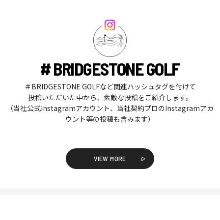
# BRIDGESTONE GOLF
＃BRIDGESTONE GOLFなど関連ハッシュタグを付けて
投稿いただいた中から、素敵な投稿をご紹介します。
（当社公式Instagramアカウント、当社契約プロのInstagramアカ
ウント等の投稿も含みます）
VIEW MORE