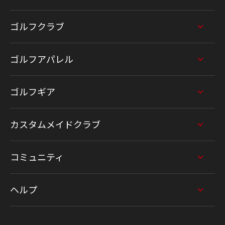
ゴルフクラブ
ゴルフアパレル
ゴルフギア
カスタムメイドクラブ
コミュニティ
ヘルプ