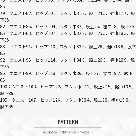
85
79：ウエスト82、ヒップ101、ワタリ巾31.2、股上24.5、裾巾17.7、股
下85
82：ウエスト85、ヒップ104、ワタリ巾32、股上25、裾巾18、股下85
85：ウエスト88、ヒップ107、ワタリ巾32.8、股上25.5、裾巾18.3、股
下85
88：ウエスト91、ヒップ110、ワタリ巾33.6、股上26、裾巾18.6、股下
85
92：ウエスト95、ヒップ114、ワタリ巾34.8、股上26.5、裾巾18.9、股
下85
96：ウエスト99、ヒップ118、ワタリ巾36、股上27、裾巾19.2、股下
85
100：ウエスト103、ヒップ122、ワタリ巾37.2、股上27.5、裾巾19.5、
股下85
105：ウエスト107、ヒップ126、ワタリ巾38.4、股上28、裾巾19.8、
股下85