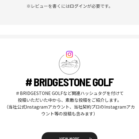
※レビューを書くには
ログイン
が必要です。
# BRIDGESTONE GOLF
＃BRIDGESTONE GOLFなど関連ハッシュタグを付けて
投稿いただいた中から、素敵な投稿をご紹介します。
（当社公式Instagramアカウント、当社契約プロのInstagramアカ
ウント等の投稿も含みます）
VIEW MORE