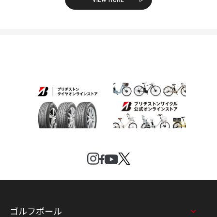
ゴルフボール