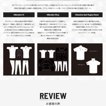
REVIEW
お客様の声