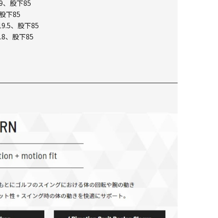
9、股下85
股下85
9.5、股下85
.8、股下85