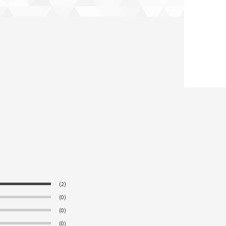
(2)
(0)
(0)
(0)