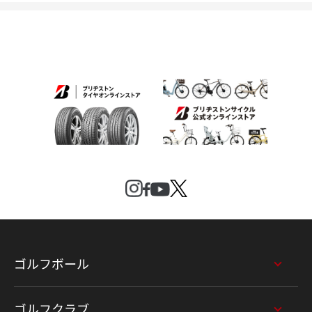
ゴルフボール
ゴルフクラブ