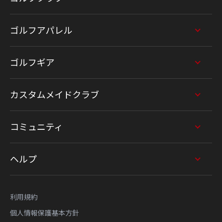
ゴルフアパレル
ゴルフギア
カスタムメイドクラブ
コミュニティ
ヘルプ
利用規約
個人情報保護基本方針