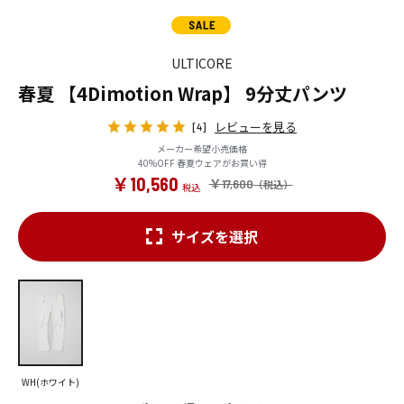
ULTICORE
春夏 【4Dimotion Wrap】 9分丈パンツ
レビューを見る
[4]
メーカー希望小売価格
40%OFF 春夏ウェアがお買い得
￥10,560
￥17,600
サイズを選択
WH(ホワイト)