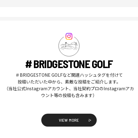
# BRIDGESTONE GOLF
＃BRIDGESTONE GOLFなど関連ハッシュタグを付けて
投稿いただいた中から、素敵な投稿をご紹介します。
（当社公式Instagramアカウント、当社契約プロのInstagramアカ
ウント等の投稿も含みます）
VIEW MORE