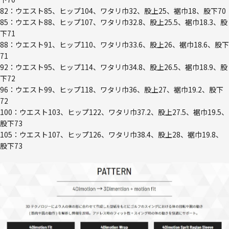
82：ウエスト85、ヒップ104、ワタリ巾32、股上25、裾巾18、股下70
85：ウエスト88、ヒップ107、ワタリ巾32.8、股上25.5、裾巾18.3、股
下71
88：ウエスト91、ヒップ110、ワタリ巾33.6、股上26、裾巾18.6、股下
71
92：ウエスト95、ヒップ114、ワタリ巾34.8、股上26.5、裾巾18.9、股
下72
96：ウエスト99、ヒップ118、ワタリ巾36、股上27、裾巾19.2、股下
72
100：ウエスト103、ヒップ122、ワタリ巾37.2、股上27.5、裾巾19.5、
股下73
105：ウエスト107、ヒップ126、ワタリ巾38.4、股上28、裾巾19.8、
股下73