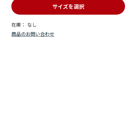
サイズを選択
在庫：
なし
商品のお問い合わせ