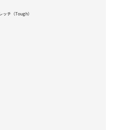
レッチ（Tough）