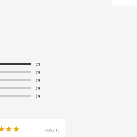
(2)
(0)
(0)
(0)
(0)
2025.8.13