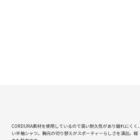
CORDURA素材を使用しているので高い耐久性があり破れにく
い半袖シャツ。胸元の切り替えがスポーティーらしさを演出。縦