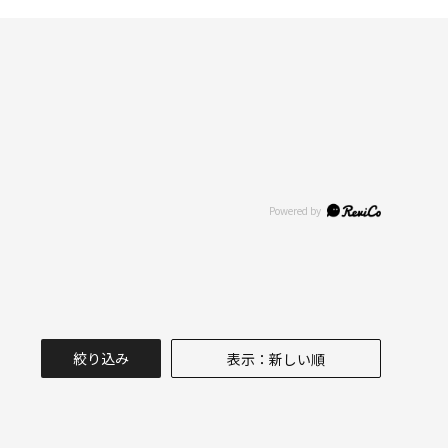
絞り込み
表示：新しい順