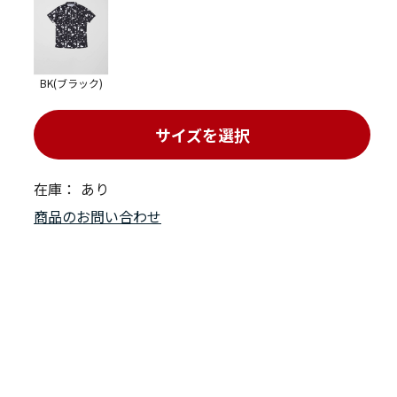
BK(ブラック)
サイズを選択
在庫：
あり
商品のお問い合わせ