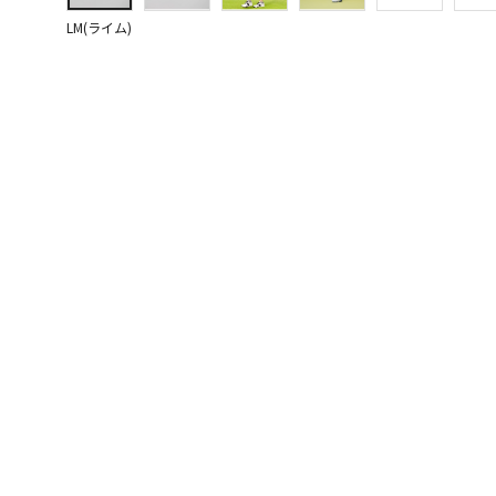
LM(ライム)