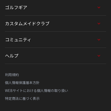
ゴルフギア
カスタムメイドクラブ
コミュニティ
ヘルプ
利用規約
個人情報保護基本方針
WEBサイトにおける個人情報の取り扱い
特定商法に基づく表示