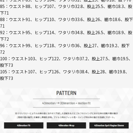
85：ウエスト88、ヒップ107、ワタリ巾32.8、股上25.5、裾巾18.3、股
下71
88：ウエスト91、ヒップ110、ワタリ巾33.6、股上26、裾巾18.6、股下
71
92：ウエスト95、ヒップ114、ワタリ巾34.8、股上26.5、裾巾18.9、股
下72
96：ウエスト99、ヒップ118、ワタリ巾36、股上27、裾巾19.2、股下
72
100：ウエスト103、ヒップ122、ワタリ巾37.2、股上27.5、裾巾19.5、
股下73
105：ウエスト107、ヒップ126、ワタリ巾38.4、股上28、裾巾19.8、
股下73