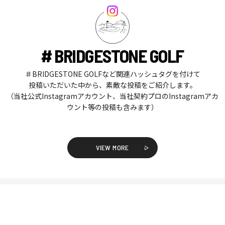
# BRIDGESTONE GOLF
＃BRIDGESTONE GOLFなど関連ハッシュタグを付けて
投稿いただいた中から、素敵な投稿をご紹介します。
（当社公式Instagramアカウント、当社契約プロのInstagramアカ
ウント等の投稿も含みます）
VIEW MORE