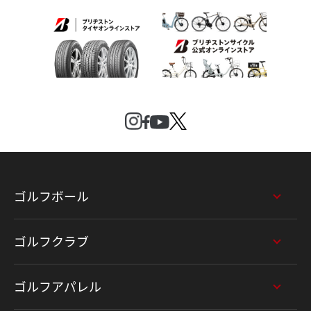
ゴルフボール
ゴルフクラブ
ゴルフアパレル