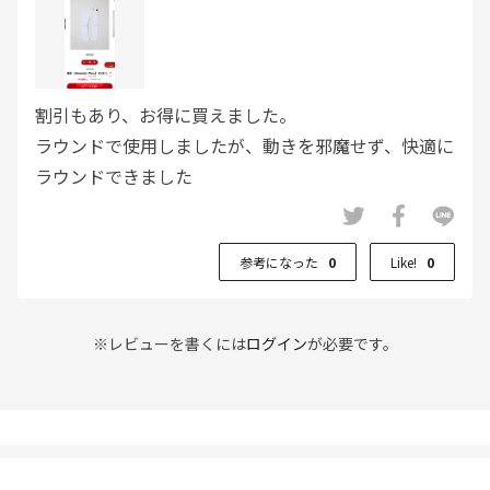
割引もあり、お得に買えました。
ラウンドで使用しましたが、動きを邪魔せず、快適に
ラウンドできました
参考になった
0
Like!
0
※レビューを書くには
ログイン
が必要です。