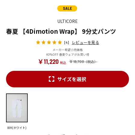
ULTICORE
春夏 【4Dimotion Wrap】 9分丈パンツ
レビューを見る
[4]
メーカー希望小売価格
40%OFF 春夏ウェアがお買い得
￥11,220
￥18,700
サイズを選択
WH(ホワイト)