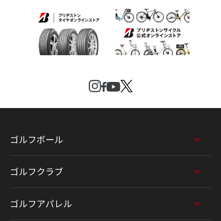
ゴルフボール
ゴルフクラブ
ゴルフアパレル