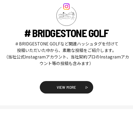
# BRIDGESTONE GOLF
＃BRIDGESTONE GOLFなど関連ハッシュタグを付けて
投稿いただいた中から、素敵な投稿をご紹介します。
（当社公式Instagramアカウント、当社契約プロのInstagramアカ
ウント等の投稿も含みます）
VIEW MORE