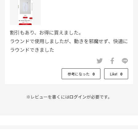
割引もあり、お得に買えました。
ラウンドで使用しましたが、動きを邪魔せず、快適に
ラウンドできました
参考になった
0
Like!
0
※レビューを書くには
ログイン
が必要です。