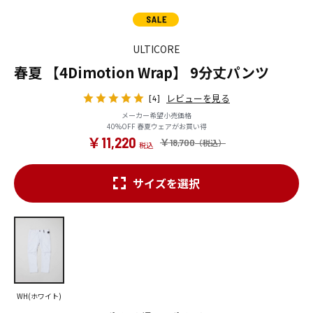
ULTICORE
春夏 【4Dimotion Wrap】 9分丈パンツ
レビューを見る
[4]
メーカー希望小売価格
40%OFF 春夏ウェアがお買い得
￥11,220
￥18,700
サイズを選択
WH(ホワイト)