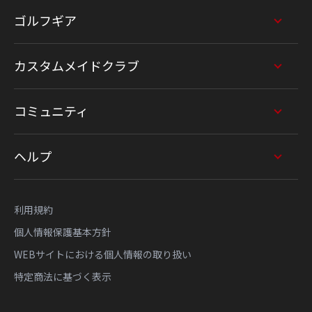
ゴルフギア
カスタムメイドクラブ
コミュニティ
ヘルプ
利用規約
個人情報保護基本方針
WEBサイトにおける個人情報の取り扱い
特定商法に基づく表示