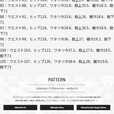
85：ウエスト88、ヒップ107、ワタリ巾32.8、股上25.5、裾巾18.3、股
下71
88：ウエスト91、ヒップ110、ワタリ巾33.6、股上26、裾巾18.6、股下
71
92：ウエスト95、ヒップ114、ワタリ巾34.8、股上26.5、裾巾18.9、股
下72
96：ウエスト99、ヒップ118、ワタリ巾36、股上27、裾巾19.2、股下
72
100：ウエスト103、ヒップ122、ワタリ巾37.2、股上27.5、裾巾19.5、
股下73
105：ウエスト107、ヒップ126、ワタリ巾38.4、股上28、裾巾19.8、
股下73