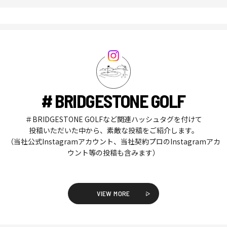
# BRIDGESTONE GOLF
＃BRIDGESTONE GOLFなど関連ハッシュタグを付けて
投稿いただいた中から、素敵な投稿をご紹介します。
（当社公式Instagramアカウント、当社契約プロのInstagramアカ
ウント等の投稿も含みます）
VIEW MORE