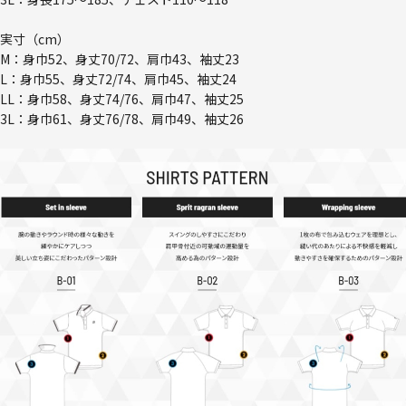
実寸（cm）
M：身巾52、身丈70/72、肩巾43、袖丈23
L：身巾55、身丈72/74、肩巾45、袖丈24
LL：身巾58、身丈74/76、肩巾47、袖丈25
3L：身巾61、身丈76/78、肩巾49、袖丈26