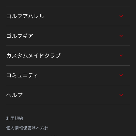
ゴルフアパレル
ゴルフギア
カスタムメイドクラブ
コミュニティ
ヘルプ
利用規約
個人情報保護基本方針