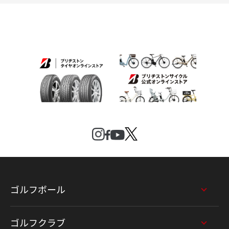
ゴルフボール
ゴルフクラブ