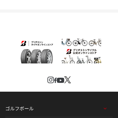
ゴルフボール