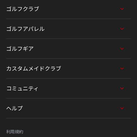
ゴルフクラブ
ゴルフアパレル
ゴルフギア
カスタムメイドクラブ
コミュニティ
ヘルプ
利用規約