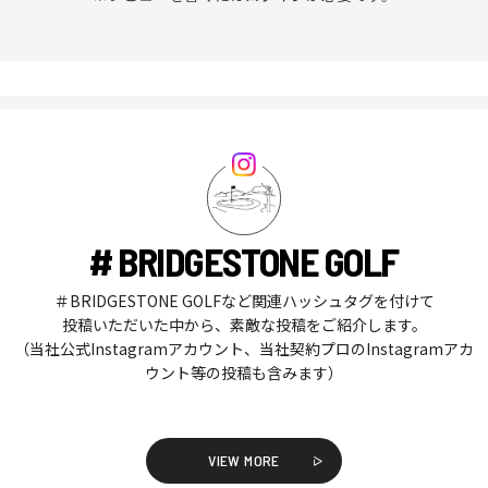
# BRIDGESTONE GOLF
＃BRIDGESTONE GOLFなど関連ハッシュタグを付けて
投稿いただいた中から、素敵な投稿をご紹介します。
（当社公式Instagramアカウント、当社契約プロのInstagramアカ
ウント等の投稿も含みます）
VIEW MORE