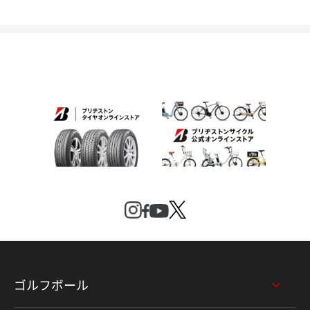
ゴルフボール