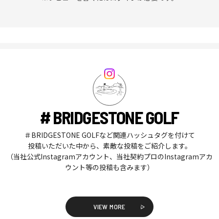
# BRIDGESTONE GOLF
＃BRIDGESTONE GOLFなど関連ハッシュタグを付けて
投稿いただいた中から、素敵な投稿をご紹介します。
（当社公式Instagramアカウント、当社契約プロのInstagramアカ
ウント等の投稿も含みます）
VIEW MORE