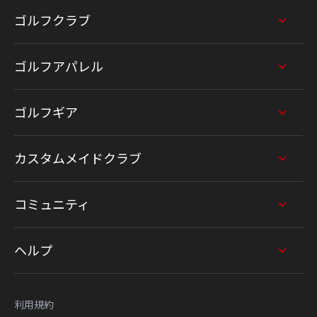
ゴルフクラブ
ゴルフアパレル
ゴルフギア
カスタムメイドクラブ
コミュニティ
ヘルプ
利用規約