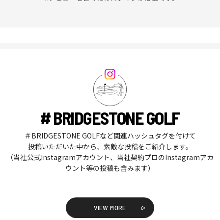
# BRIDGESTONE GOLF
＃BRIDGESTONE GOLFなど関連ハッシュタグを付けて
投稿いただいた中から、素敵な投稿をご紹介します。
（当社公式Instagramアカウント、当社契約プロのInstagramアカ
ウント等の投稿も含みます）
VIEW MORE