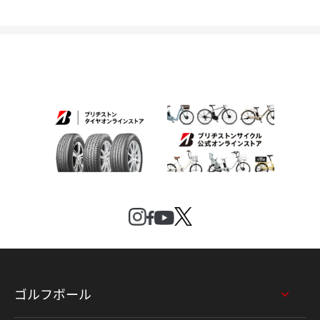
ゴルフボール