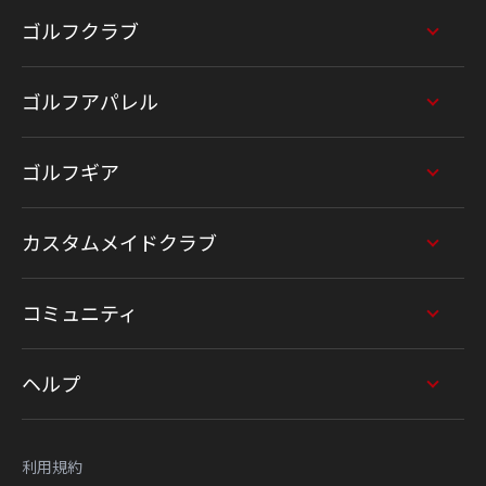
ゴルフクラブ
ゴルフアパレル
ゴルフギア
カスタムメイドクラブ
コミュニティ
ヘルプ
利用規約