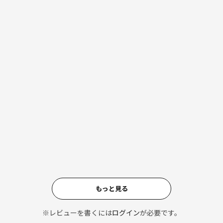
もっと見る
※レビューを書くには
ログイン
が必要です。