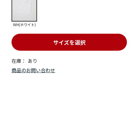
WH(ホワイト)
サイズを選択
在庫：
あり
商品のお問い合わせ