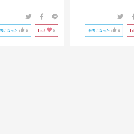
考になった
0
Like!
0
参考になった
0
Li