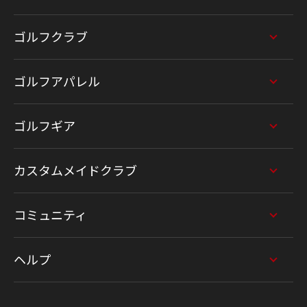
ゴルフクラブ
ゴルフアパレル
ゴルフギア
カスタムメイドクラブ
コミュニティ
ヘルプ