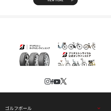
ゴルフボール