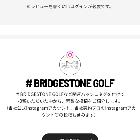
※レビューを書くには
ログイン
が必要です。
# BRIDGESTONE GOLF
＃BRIDGESTONE GOLFなど関連ハッシュタグを付けて
投稿いただいた中から、素敵な投稿をご紹介します。
（当社公式Instagramアカウント、当社契約プロのInstagramアカ
ウント等の投稿も含みます）
VIEW MORE