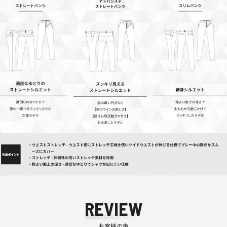
REVIEW
お客様の声