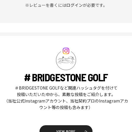
※レビューを書くには
ログイン
が必要です。
# BRIDGESTONE GOLF
＃BRIDGESTONE GOLFなど関連ハッシュタグを付けて
投稿いただいた中から、素敵な投稿をご紹介します。
（当社公式Instagramアカウント、当社契約プロのInstagramアカ
ウント等の投稿も含みます）
VIEW MORE