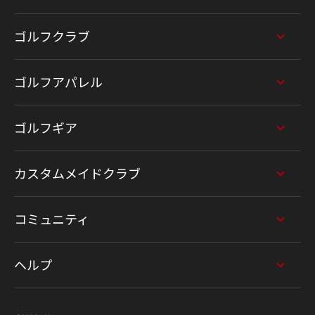
ゴルフクラブ
ゴルフアパレル
ゴルフギア
カスタムメイドクラブ
コミュニティ
ヘルプ