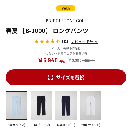
BRIDGESTONE GOLF
春夏 【B-1000】 ロングパンツ
レビューを見る
[12]
メーカー希望小売価格
40%OFF 春夏ウェアがお買い得
￥5,940
￥9,900
サイズを選択
SA(サックス)
BK(ブラック)
NA(ネイビー)
WH(ホワイト)