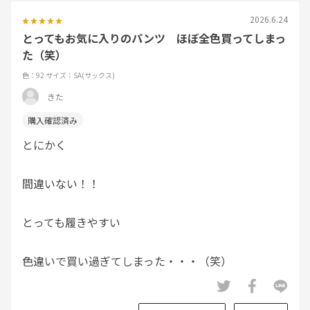
2026.6.24
とってもお気に入りのパンツ ほぼ全色買ってしまっ
た（笑）
色：92
サイズ：SA(サックス)
きた
とにかく
間違いない！！
とっても履きやすい
色違いで買い過ぎてしまった・・・（笑）