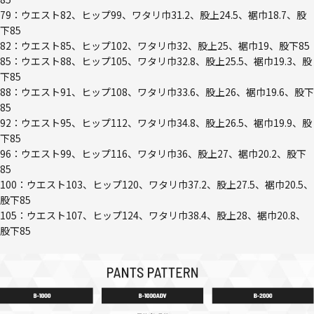
79：ウエスト82、ヒップ99、ワタリ巾31.2、股上24.5、裾巾18.7、股
下85
82：ウエスト85、ヒップ102、ワタリ巾32、股上25、裾巾19、股下85
85：ウエスト88、ヒップ105、ワタリ巾32.8、股上25.5、裾巾19.3、股
下85
88：ウエスト91、ヒップ108、ワタリ巾33.6、股上26、裾巾19.6、股下
85
92：ウエスト95、ヒップ112、ワタリ巾34.8、股上26.5、裾巾19.9、股
下85
96：ウエスト99、ヒップ116、ワタリ巾36、股上27、裾巾20.2、股下
85
100：ウエスト103、ヒップ120、ワタリ巾37.2、股上27.5、裾巾20.5、
股下85
105：ウエスト107、ヒップ124、ワタリ巾38.4、股上28、裾巾20.8、
股下85