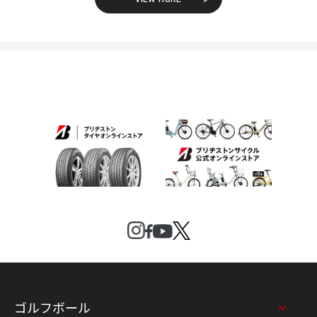
ゴルフボール