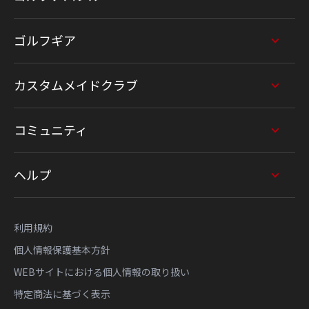
ゴルフギア
カスタムメイドクラブ
コミュニティ
ヘルプ
利用規約
個人情報保護基本方針
WEBサイトにおける個人情報の取り扱い
特定商法に基づく表示