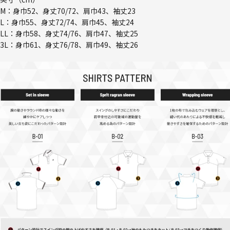
M：身巾52、身丈70/72、肩巾43、袖丈23
L：身巾55、身丈72/74、肩巾45、袖丈24
LL：身巾58、身丈74/76、肩巾47、袖丈25
3L：身巾61、身丈76/78、肩巾49、袖丈26