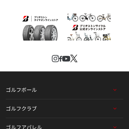
ゴルフボール
ゴルフクラブ
ゴルフアパレル