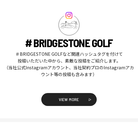
# BRIDGESTONE GOLF
＃BRIDGESTONE GOLFなど関連ハッシュタグを付けて
投稿いただいた中から、素敵な投稿をご紹介します。
（当社公式Instagramアカウント、当社契約プロのInstagramアカ
ウント等の投稿も含みます）
VIEW MORE