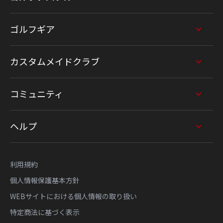
ゴルフギア
カスタムメイドクラブ
コミュニティ
ヘルプ
利用規約
個人情報保護基本方針
WEBサイトにおける個人情報の取り扱い
特定商法に基づく表示