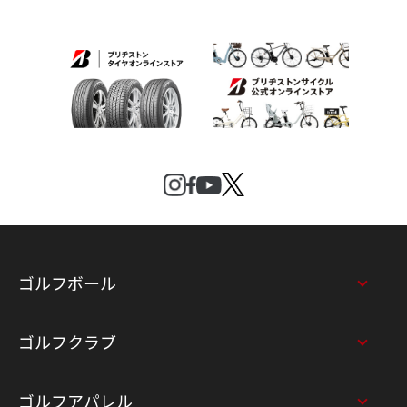
ゴルフボール
ゴルフクラブ
ゴルフアパレル