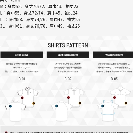
M：身巾52、身丈70/72、肩巾43、袖丈23
L：身巾55、身丈72/74、肩巾45、袖丈24
LL：身巾58、身丈74/76、肩巾47、袖丈25
3L：身巾61、身丈76/78、肩巾49、袖丈26