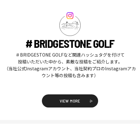
# BRIDGESTONE GOLF
＃BRIDGESTONE GOLFなど関連ハッシュタグを付けて
投稿いただいた中から、素敵な投稿をご紹介します。
（当社公式Instagramアカウント、当社契約プロのInstagramアカ
ウント等の投稿も含みます）
VIEW MORE