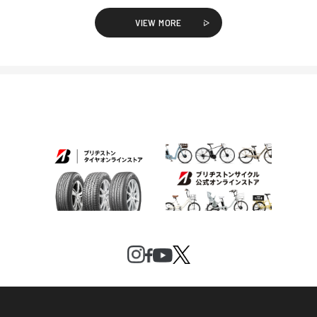
VIEW MORE