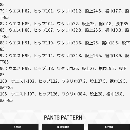
85
79：ウエスト82、ヒップ101、ワタリ巾31.2、股上24.5、裾巾17.7、股
下85
82：ウエスト85、ヒップ104、ワタリ巾32、股上25、裾巾18、股下85
85：ウエスト88、ヒップ107、ワタリ巾32.8、股上25.5、裾巾18.3、股
下85
88：ウエスト91、ヒップ110、ワタリ巾33.6、股上26、裾巾18.6、股下
85
92：ウエスト95、ヒップ114、ワタリ巾34.8、股上26.5、裾巾18.9、股
下85
96：ウエスト99、ヒップ118、ワタリ巾36、股上27、裾巾19.2、股下
85
100：ウエスト103、ヒップ122、ワタリ巾37.2、股上27.5、裾巾19.5、
股下85
105：ウエスト107、ヒップ126、ワタリ巾38.4、股上28、裾巾19.8、
股下85