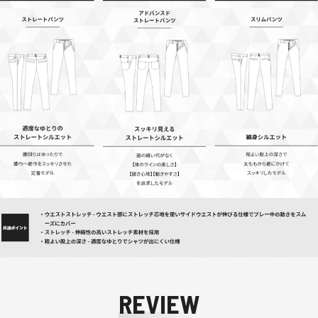
REVIEW