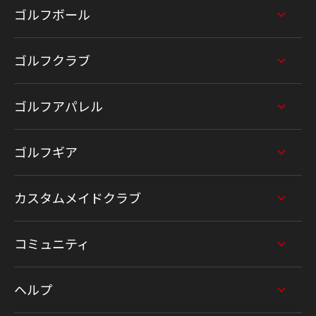
ゴルフボール
ゴルフクラブ
ゴルフアパレル
ゴルフギア
カスタムメイドクラブ
コミュニティ
ヘルプ