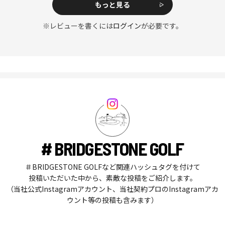
もっと見る
※レビューを書くには
ログイン
が必要です。
# BRIDGESTONE GOLF
＃BRIDGESTONE GOLFなど関連ハッシュタグを付けて
投稿いただいた中から、素敵な投稿をご紹介します。
（当社公式Instagramアカウント、当社契約プロのInstagramアカ
ウント等の投稿も含みます）