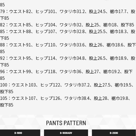
85
79：ウエスト82、ヒップ101、ワタリ巾31.2、股上24.5、裾巾17.7、股
下85
82：ウエスト85、ヒップ104、ワタリ巾32、股上25、裾巾18、股下85
85：ウエスト88、ヒップ107、ワタリ巾32.8、股上25.5、裾巾18.3、股
下85
88：ウエスト91、ヒップ110、ワタリ巾33.6、股上26、裾巾18.6、股下
85
92：ウエスト95、ヒップ114、ワタリ巾34.8、股上26.5、裾巾18.9、股
下85
96：ウエスト99、ヒップ118、ワタリ巾36、股上27、裾巾19.2、股下
85
100：ウエスト103、ヒップ122、ワタリ巾37.2、股上27.5、裾巾19.5、
股下85
105：ウエスト107、ヒップ126、ワタリ巾38.4、股上28、裾巾19.8、
股下85