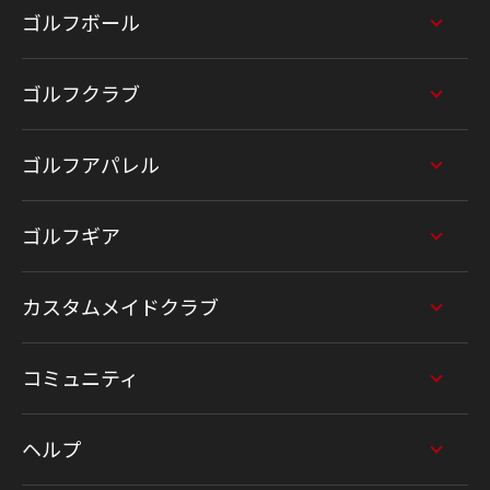
ゴルフボール
ゴルフクラブ
ゴルフアパレル
ゴルフギア
カスタムメイドクラブ
コミュニティ
ヘルプ