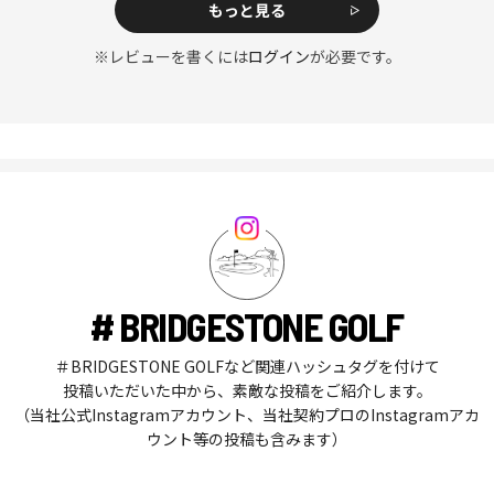
もっと見る
※レビューを書くには
ログイン
が必要です。
# BRIDGESTONE GOLF
＃BRIDGESTONE GOLFなど関連ハッシュタグを付けて
投稿いただいた中から、素敵な投稿をご紹介します。
（当社公式Instagramアカウント、当社契約プロのInstagramアカ
ウント等の投稿も含みます）