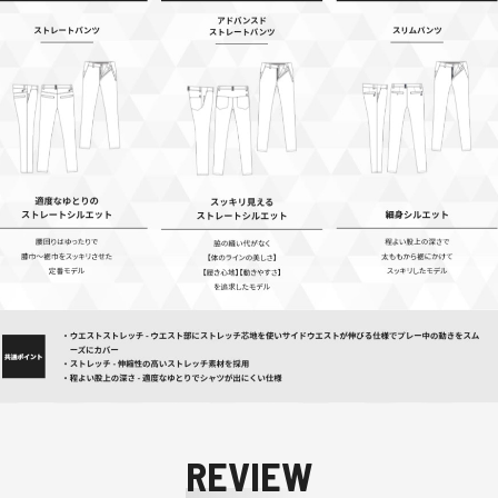
REVIEW