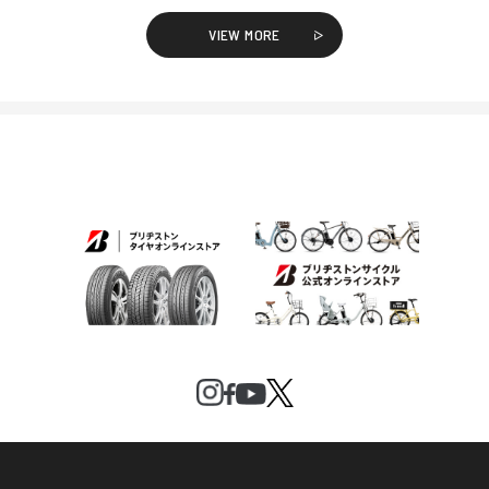
VIEW MORE