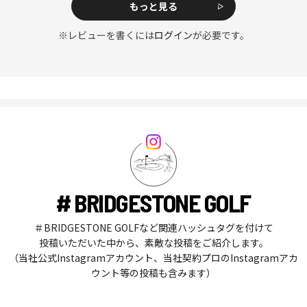
もっと見る
※レビューを書くには
ログイン
が必要です。
# BRIDGESTONE GOLF
＃BRIDGESTONE GOLFなど関連ハッシュタグを付けて
投稿いただいた中から、素敵な投稿をご紹介します。
（当社公式Instagramアカウント、当社契約プロのInstagramアカ
ウント等の投稿も含みます）