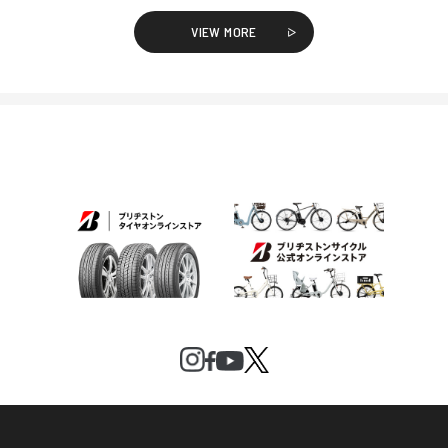
VIEW MORE