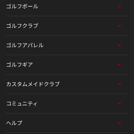
ゴルフボール
ゴルフクラブ
ゴルフアパレル
ゴルフギア
カスタムメイドクラブ
コミュニティ
ヘルプ