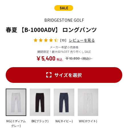
BRIDGESTONE GOLF
春夏 【B-1000ADV】 ロングパンツ
レビューを見る
[10]
メーカー希望小売価格
期間限定！最大60％OFF 売り尽くしSALE
￥5,400
￥10,890
サイズを選択
MG(ミディアム
BK(ブラック)
NA(ネイビー)
WH(ホワイト)
グレー)