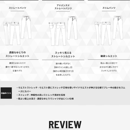
REVIEW