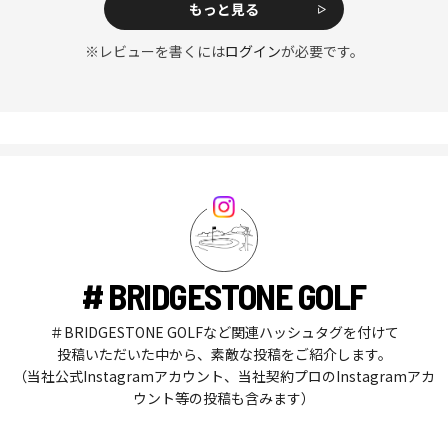
もっと見る
※レビューを書くには
ログイン
が必要です。
# BRIDGESTONE GOLF
＃BRIDGESTONE GOLFなど関連ハッシュタグを付けて
投稿いただいた中から、素敵な投稿をご紹介します。
（当社公式Instagramアカウント、当社契約プロのInstagramアカ
ウント等の投稿も含みます）