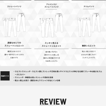
REVIEW