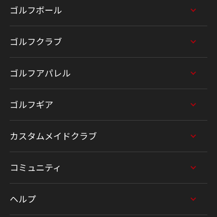
ゴルフボール
ゴルフクラブ
ゴルフアパレル
ゴルフギア
カスタムメイドクラブ
コミュニティ
ヘルプ