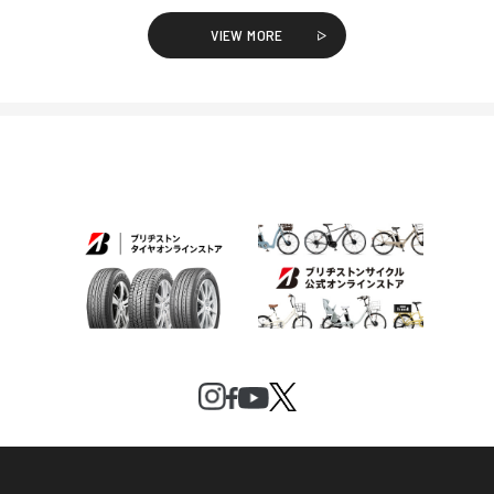
VIEW MORE