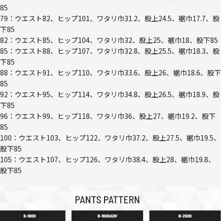
85
79：ウエスト82、ヒップ101、ワタリ巾31.2、股上24.5、裾巾17.7、股
下85
82：ウエスト85、ヒップ104、ワタリ巾32、股上25、裾巾18、股下85
85：ウエスト88、ヒップ107、ワタリ巾32.8、股上25.5、裾巾18.3、股
下85
88：ウエスト91、ヒップ110、ワタリ巾33.6、股上26、裾巾18.6、股下
85
92：ウエスト95、ヒップ114、ワタリ巾34.8、股上26.5、裾巾18.9、股
下85
96：ウエスト99、ヒップ118、ワタリ巾36、股上27、裾巾19.2、股下
85
100：ウエスト103、ヒップ122、ワタリ巾37.2、股上27.5、裾巾19.5、
股下85
105：ウエスト107、ヒップ126、ワタリ巾38.4、股上28、裾巾19.8、
股下85