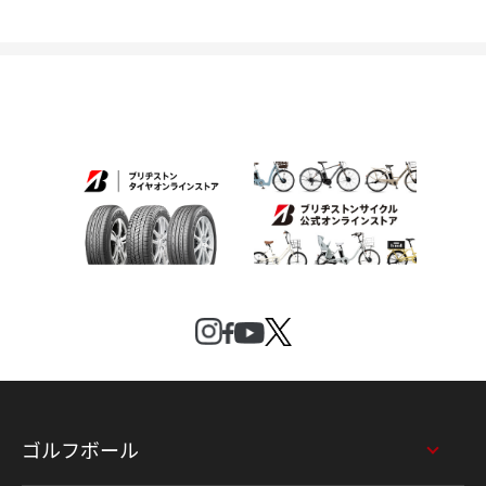
ゴルフボール