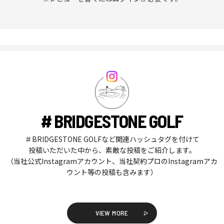
# BRIDGESTONE GOLF
＃BRIDGESTONE GOLFなど関連ハッシュタグを付けて
投稿いただいた中から、素敵な投稿をご紹介します。
（当社公式Instagramアカウント、当社契約プロのInstagramアカ
ウント等の投稿も含みます）
VIEW MORE