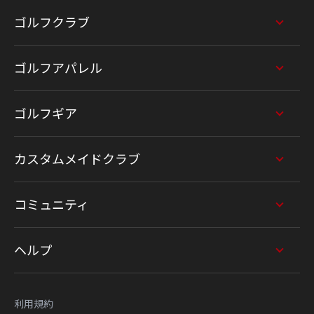
ゴルフクラブ
ゴルフアパレル
ゴルフギア
カスタムメイドクラブ
コミュニティ
ヘルプ
利用規約