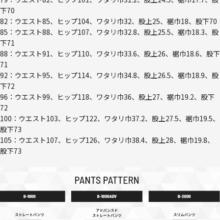
下70
82：ウエスト85、ヒップ104、ワタリ巾32、股上25、裾巾18、股下70
85：ウエスト88、ヒップ107、ワタリ巾32.8、股上25.5、裾巾18.3、股
下71
88：ウエスト91、ヒップ110、ワタリ巾33.6、股上26、裾巾18.6、股下
71
92：ウエスト95、ヒップ114、ワタリ巾34.8、股上26.5、裾巾18.9、股
下72
96：ウエスト99、ヒップ118、ワタリ巾36、股上27、裾巾19.2、股下
72
100：ウエスト103、ヒップ122、ワタリ巾37.2、股上27.5、裾巾19.5、
股下73
105：ウエスト107、ヒップ126、ワタリ巾38.4、股上28、裾巾19.8、
股下73