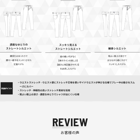
REVIEW
お客様の声